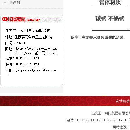
管体材质
电磁阀
碳钢 不锈钢
备注：主要技术参数请来电洽谈。
友情链
江苏正一阀门集团有限公
电话：0515-89119179 13770719519 传
网站建设：