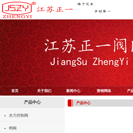
首页
关于我们
新闻中心
营销网络
产
产品中心
产品中心
水力控制阀
闸阀