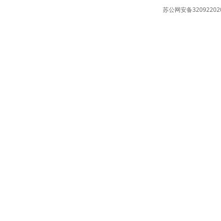
苏公网安备32092202