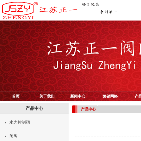
首页
关于我们
新闻中心
营销网络
产
产品中心
产品中心
水力控制阀
闸阀