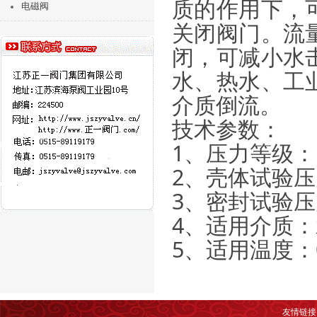
质的作用下，
电磁阀
关闭阀门。流
闭，可减小水
水、热水、工
介质倒流。
技术参数：
1、压力等级：1.
2、壳体试验压力
3、密封试验压力
4、适用介质：
5、适用温度：
友情链