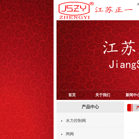
首页
关于我们
新闻中
产品中心
水力控制阀
闸阀