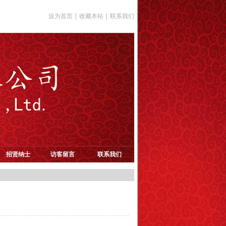
设为首页
|
收藏本站
|
联系我们
招贤纳士
访客留言
联系我们