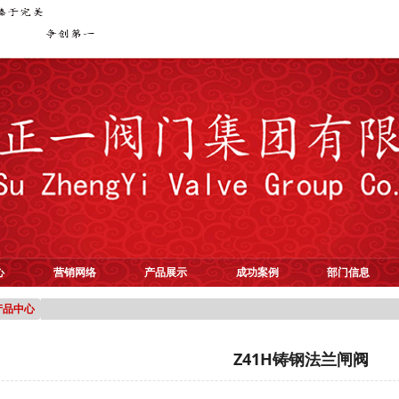
心
营销网络
产品展示
成功案例
部门信息
产品中心
Z41H铸钢法兰闸阀