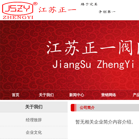
首页
关于我们
新闻中心
营销网络
产
关于我们
公司简介
经理致辞
暂无相关企业简介内容介绍。
企业文化