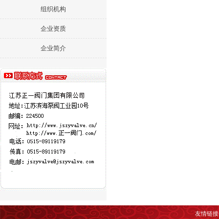
组织机构
企业资质
企业简介
友情链